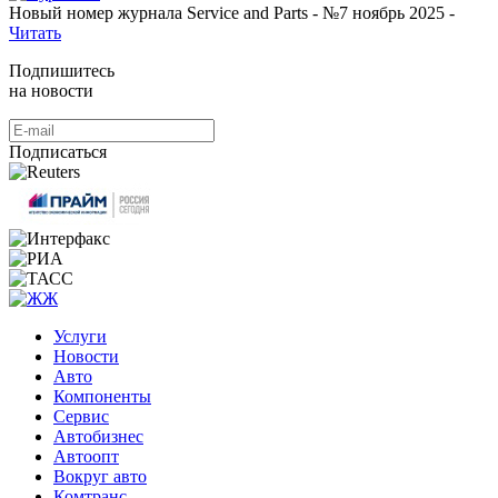
Новый номер журнала Service and Parts - №7 ноябрь 2025 -
Читать
Подпишитесь
на новости
Подписаться
Услуги
Новости
Авто
Компоненты
Сервис
Автобизнес
Автоопт
Вокруг авто
Комтранс