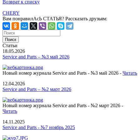
Возврат к списку
CHERY
Вам понравилАсЬ СТАТЬЯ?
Рассказать друзьям:
Статьи
18.05.2026
Service and Parts – №3 май 2026
Новый номер журнала Service and Parts - №3 май 2026 -
Читать
12.04.2026
Service and Parts – №2 март 2026
Новый номер журнала Service and Parts - №2 март 2026 -
Читать
14.11.2025
Service and Parts - №7 ноябрь 2025