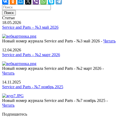
Статьи
18.05.2026
Service and Parts – №3 май 2026
Новый номер журнала Service and Parts - №3 май 2026 -
Читать
12.04.2026
Service and Parts – №2 март 2026
Новый номер журнала Service and Parts - №2 март 2026 -
Читать
14.11.2025
Service and Parts - №7 ноябрь 2025
Новый номер журнала Service and Parts - №7 ноябрь 2025 -
Читать
Подпишитесь