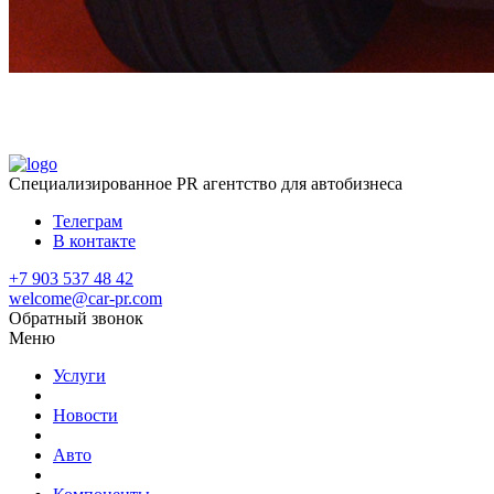
Специализированное
PR агентство для автобизнеса
Телеграм
В контакте
+7 903 537 48 42
welcome@car-pr.com
Обратный звонок
Меню
Услуги
Новости
Авто