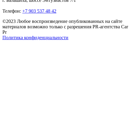
г. Балашиха, шоссе Энтузиастов 7/1
Телефон:
+7 903 537 48 42
©2023 Любое воспроизведение опубликованных на сайте
материалов возможно только с разрешения PR-агентства Car
Pr
Политика конфиденциальности