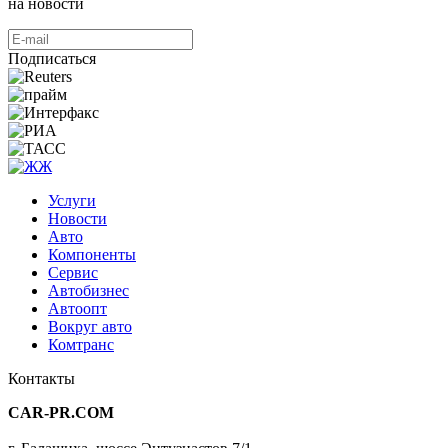
на новости
Подписаться
Услуги
Новости
Авто
Компоненты
Сервис
Автобизнес
Автоопт
Вокруг авто
Комтранс
Контакты
CAR-PR.COM