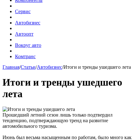
Компоненты
Сервис
Автобизнес
Автоопт
Вокруг авто
Комтранс
Главная
/
Статьи
/
Автобизнес
/
Итоги и тренды ушедшего лета
Итоги и тренды ушедшего
лета
Прошедший летний сезон лишь только подтвердил
тенденцию, подтверждающую тренд на развитие
автомобильного туризма.
Июнь был весьма насыщенным по работам, было много как