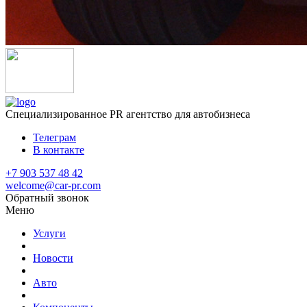
Специализированное
PR агентство для автобизнеса
Телеграм
В контакте
+7 903 537 48 42
welcome@car-pr.com
Обратный звонок
Меню
Услуги
Новости
Авто