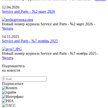
12.04.2026
Service and Parts – №2 март 2026
Новый номер журнала Service and Parts - №2 март 2026 -
Читать
14.11.2025
Service and Parts - №7 ноябрь 2025
Новый номер журнала Service and Parts - №7 ноябрь 2025 -
Читать
Подпишитесь
на новости
Подписаться