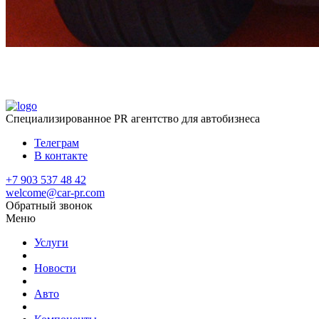
Специализированное
PR агентство для автобизнеса
Телеграм
В контакте
+7 903 537 48 42
welcome@car-pr.com
Обратный звонок
Меню
Услуги
Новости
Авто