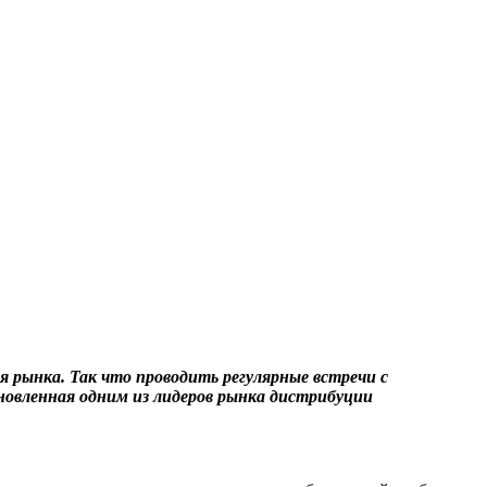
я рынка. Так что проводить регулярные встречи с
ановленная одним из лидеров рынка дистрибуции