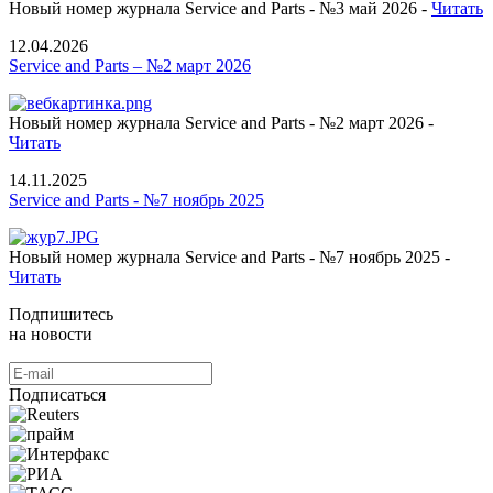
Новый номер журнала Service and Parts - №3 май 2026 -
Читать
12.04.2026
Service and Parts – №2 март 2026
Новый номер журнала Service and Parts - №2 март 2026 -
Читать
14.11.2025
Service and Parts - №7 ноябрь 2025
Новый номер журнала Service and Parts - №7 ноябрь 2025 -
Читать
Подпишитесь
на новости
Подписаться