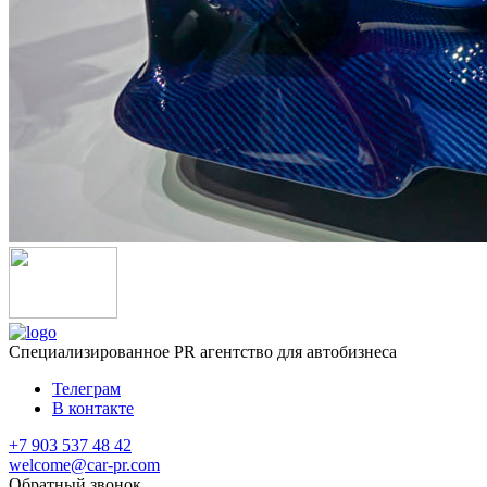
Специализированное
PR агентство для автобизнеса
Телеграм
В контакте
+7 903 537 48 42
welcome@car-pr.com
Обратный звонок