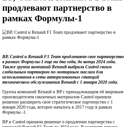
продлевают партнерство в
рамках Формулы-1
BP, Castrol и Renault F1 Team продлевают свое партнерство
в рамках Формулы-1 еще на два года, до конца 2024 года.
Также группа компаний Renault выбрала Castrol своим
глобальным партнером по моторным маслам для
использования в сети авторизованных станций
технического обслуживания Renault с 1 января 2020 года.
Группа компаний Renault и BP с принадлежащим ей мировым
производителем смазочных материалов Castrol приняли
решение расширить свое стратегическое партнерство с 1
января 2020 года, которое началось в 2017 году в рамках
Формулы -1.
BP и Castrol приняли решение о продлении партнерства с
командой Renault F1 Team до 2024 года. В условиях нового