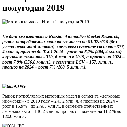
полугодия 2019
По данным агентства Russian Automotive Market Research,
рынок потребляемых моторных масел на 01.07.2019 (без
учета первичной заливки) в легковом сегменте составил 377,
4 млн. л, прогноз до 01.01 2024 – рост на 6,1% (404, 4 млн.л),
в грузовом сегменте - 330, 6 млн. л в 2019, а прогноз на 2024 –
рост 7,9% (356,8 млн.л.), в сегменте LCV – 157, млн. л.,
прогноз на 2024 – рост 7% (168, 5 млн. л.).
Рынок потребляемых моторных масел в сегменте «легковые
иномарки» - в 2019 году – 241,2 млн. л, а прогноз на 2024 –
рост в 15,9% - до 279,5 млн.л., в сегменте отечественных
легковых авто – 136,2 млн. л, прогноз – падение на 11,2 % до
120,9 млн.л.