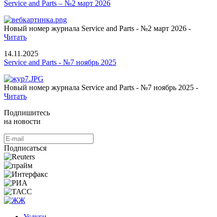
Service and Parts – №2 март 2026
Новый номер журнала Service and Parts - №2 март 2026 -
Читать
14.11.2025
Service and Parts - №7 ноябрь 2025
Новый номер журнала Service and Parts - №7 ноябрь 2025 -
Читать
Подпишитесь
на новости
Подписаться
Услуги