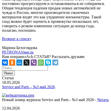
постоянно прогрессируем и останавливаться не собираемся.
Общая тенденция падения продаж новых автомобилей не
чужда и России, многие производители смазочных
материалов видят это как ухудшение конъюнктуры. Такой
спад можно будет оценить в промежутке нескольких лет,
говорить о резком изменении ситуации до конца года,
полагаю, поспешно.
Возврат к списку
Марина Белоглядова
PETRONAS
|
масла
Вам понравилАсЬ СТАТЬЯ?
Рассказать друзьям:
Статьи
18.05.2026
Service and Parts – №3 май 2026
Новый номер журнала Service and Parts - №3 май 2026 -
Читать
12.04.2026