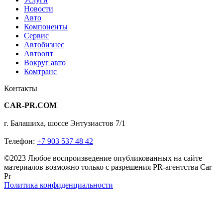
Новости
Авто
Компоненты
Сервис
Автобизнес
Автоопт
Вокруг авто
Комтранс
Контакты
CAR-PR.COM
г. Балашиха, шоссе Энтузиастов 7/1
Телефон:
+7 903 537 48 42
©2023 Любое воспроизведение опубликованных на сайте
материалов возможно только с разрешения PR-агентства Car
Pr
Политика конфиденциальности