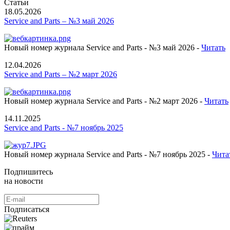
Статьи
18.05.2026
Service and Parts – №3 май 2026
Новый номер журнала Service and Parts - №3 май 2026 -
Читать
12.04.2026
Service and Parts – №2 март 2026
Новый номер журнала Service and Parts - №2 март 2026 -
Читать
14.11.2025
Service and Parts - №7 ноябрь 2025
Новый номер журнала Service and Parts - №7 ноябрь 2025 -
Чита
Подпишитесь
на новости
Подписаться