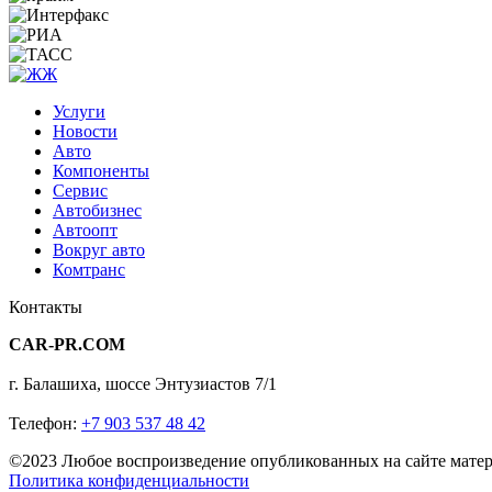
Услуги
Новости
Авто
Компоненты
Сервис
Автобизнес
Автоопт
Вокруг авто
Комтранс
Контакты
CAR-PR.COM
г. Балашиха, шоссе Энтузиастов 7/1
Телефон:
+7 903 537 48 42
©2023 Любое воспроизведение опубликованных на сайте матери
Политика конфиденциальности