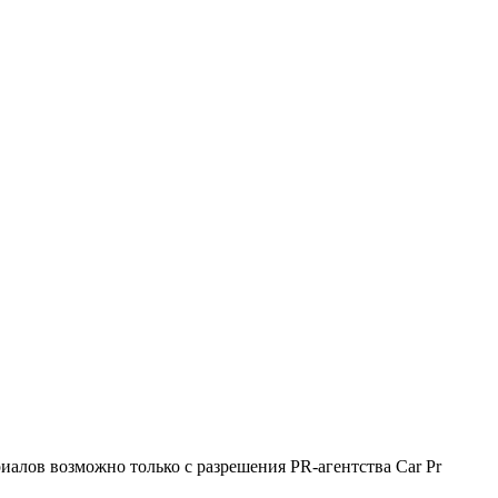
алов возможно только с разрешения PR-агентства Car Pr