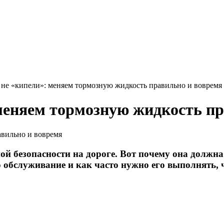
 не «кипели»: меняем тормозную жидкость правильно и вовремя
меняем тормозную жидкость пр
ой безопасности на дороге. Вот почему она должна
 обслуживание и как часто нужно его выполнять, 