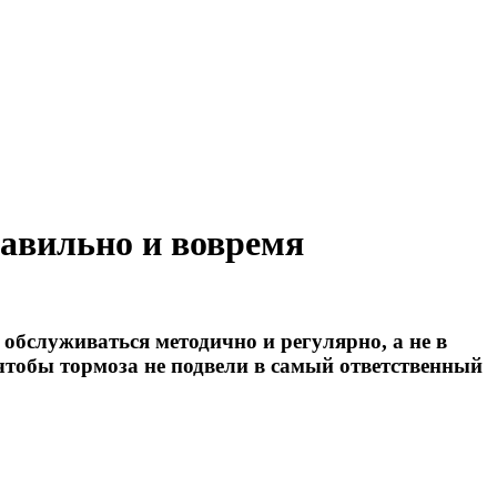
авильно и вовремя
 обслуживаться методично и регулярно, а не в
чтобы тормоза не подвели в самый ответственный