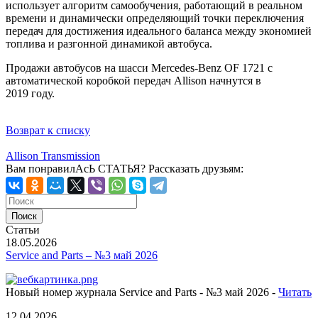
использует алгоритм самообучения, работающий в реальном
времени и динамически определяющий точки переключения
передач для достижения идеального баланса между экономией
топлива и разгонной динамикой автобуса.
Продажи автобусов на шасси Mercedes-Benz OF 1721 с
автоматической коробкой передач Allison начнутся в
2019 году.
Возврат к списку
Allison Transmission
Вам понравилАсЬ СТАТЬЯ?
Рассказать друзьям:
Статьи
18.05.2026
Service and Parts – №3 май 2026
Новый номер журнала Service and Parts - №3 май 2026 -
Читать
12.04.2026