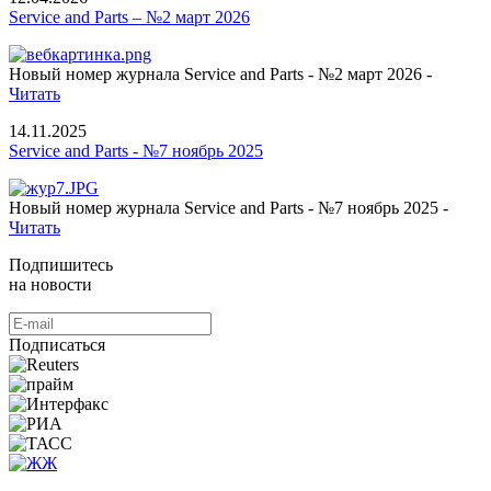
Service and Parts – №2 март 2026
Новый номер журнала Service and Parts - №2 март 2026 -
Читать
14.11.2025
Service and Parts - №7 ноябрь 2025
Новый номер журнала Service and Parts - №7 ноябрь 2025 -
Читать
Подпишитесь
на новости
Подписаться