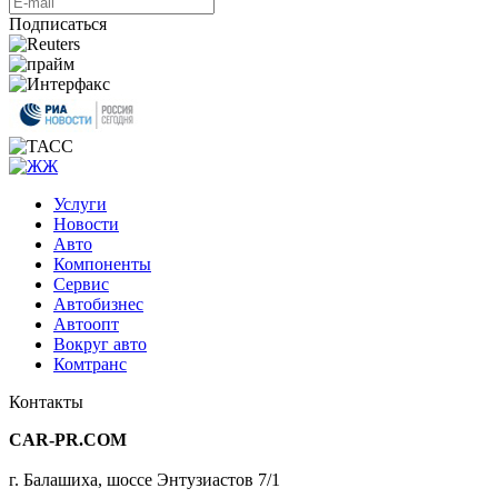
Подписаться
Услуги
Новости
Авто
Компоненты
Сервис
Автобизнес
Автоопт
Вокруг авто
Комтранс
Контакты
CAR-PR.COM
г. Балашиха, шоссе Энтузиастов 7/1