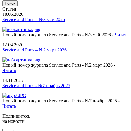
Статьи
18.05.2026
Service and Parts – №3 май 2026
Новый номер журнала Service and Parts - №3 май 2026 -
Читать
12.04.2026
Service and Parts – №2 март 2026
Новый номер журнала Service and Parts - №2 март 2026 -
Читать
14.11.2025
Service and Parts - №7 ноябрь 2025
Новый номер журнала Service and Parts - №7 ноябрь 2025 -
Читать
Подпишитесь
на новости