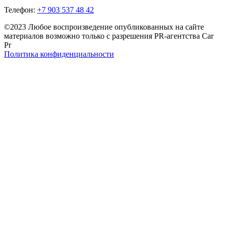
Телефон:
+7 903 537 48 42
©2023 Любое воспроизведение опубликованных на сайте
материалов возможно только с разрешения PR-агентства Car
Pr
Политика конфиденциальности