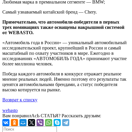
Любимая марка в премиальном сегменте — BMW;
Самый узнаваемый китайский бренд — Chery.
Примечательно, что автомобили-победители в первых
трех номинациях также оснащены накрышной системой
от WEBASTO.
«Автомобиль года в России» — уникальный автомобильный
исследовательский проект, крупнейший в России и самый
масштабный по охвату участников в мире. Ежегодно в
исследованиях «АВТОМОБИЛЬ ГОДА» принимают участие
более миллиона человек.
Победа каждого автомобиля в конкурсе отражает реальное
мнение реальных людей. Именно поэтому его результаты так
ценятся автомобильными брендами, а статус победителя
высоко котируется на рынке.
Возврат к списку
webasto
Вам понравилАсЬ СТАТЬЯ?
Рассказать друзьям: