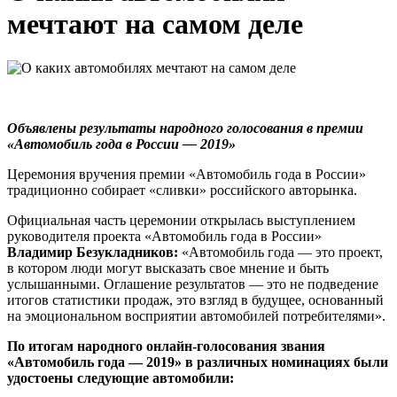
мечтают на самом деле
Объявлены результаты народного голосования в премии
«Автомобиль года в России — 2019»
Церемония вручения премии «Автомобиль года в России»
традиционно собирает «сливки» российского авторынка.
Официальная часть церемонии открылась выступлением
руководителя проекта «Автомобиль года в России»
Владимир Безукладников:
«Автомобиль года — это проект,
в котором люди могут высказать свое мнение и быть
услышанными. Оглашение результатов — это не подведение
итогов статистики продаж, это взгляд в будущее, основанный
на эмоциональном восприятии автомобилей потребителями».
По итогам народного онлайн-голосования звания
«Автомобиль года — 2019» в различных номинациях были
удостоены следующие автомобили: