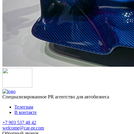
Специализированное
PR агентство для автобизнеса
Телеграм
В контакте
+7 903 537 48 42
welcome@car-pr.com
Обратный звонок