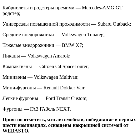
Кабриолеты и родстеры премиум — Mercedes-AMG GT
родстер;
Универсалы повышенной проходимости — Subaru Outback;
Средние внедорожники — Volkswagen Touareg;
Тяжелые внедорожники — BMW X7;
Пикапы — Volkswagen Amarok;
Компактвэны — Citroen C4 SpaceTourer;
Минивэны — Volkswagen Multivan;
Мини-фургоны — Renault Dokker Van;
Легкие фургоны — Ford Transit Custom;
Фургоны — ГАЗ ГАЗель NEXT.
Приятно отметить, что автомобили, победившие в первых
шести номинациях, оснащены накрышной системой от
WEBASTO.