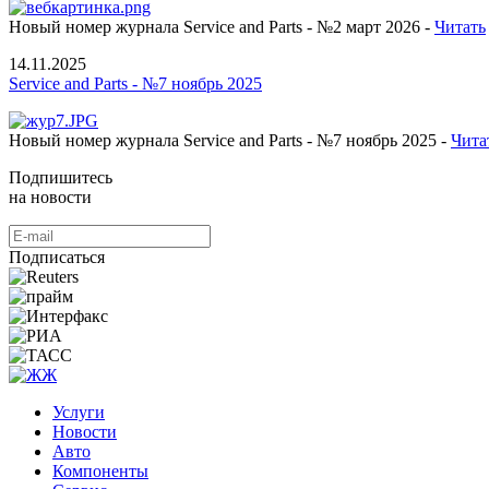
Новый номер журнала Service and Parts - №2 март 2026 -
Читать
14.11.2025
Service and Parts - №7 ноябрь 2025
Новый номер журнала Service and Parts - №7 ноябрь 2025 -
Чита
Подпишитесь
на новости
Подписаться
Услуги
Новости
Авто
Компоненты