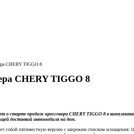
вера CHERY TIGGO 8
вера CHERY TIGGO 8
ет о старте продаж кроссовера CHERY TIGGO 8 в комплекта
ющей доставкой автомобиля на дом.
т собой пятиместную версию с широким списком оснащения: 1