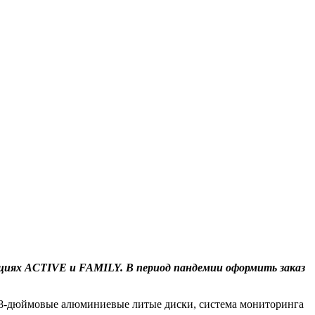
циях ACTIVE и FAMILY. В период пандемии оформить заказ
8-дюймовые алюминиевые литые диски, система мониторинга