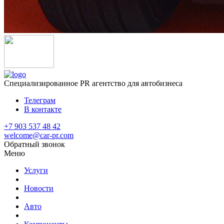
Специализированное
PR агентство для автобизнеса
Телеграм
В контакте
+7 903 537 48 42
welcome@car-pr.com
Обратный звонок
Меню
Услуги
Новости
Авто