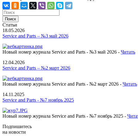
Статьи
18.05.2026
Service and Parts – №3 май 2026
Новый номер журнала Service and Parts - №3 май 2026 -
Читать
12.04.2026
Service and Parts – №2 март 2026
Новый номер журнала Service and Parts - №2 март 2026 -
Читать
14.11.2025
Service and Parts - №7 ноябрь 2025
Новый номер журнала Service and Parts - №7 ноябрь 2025 -
Чита
Подпишитесь
на новости