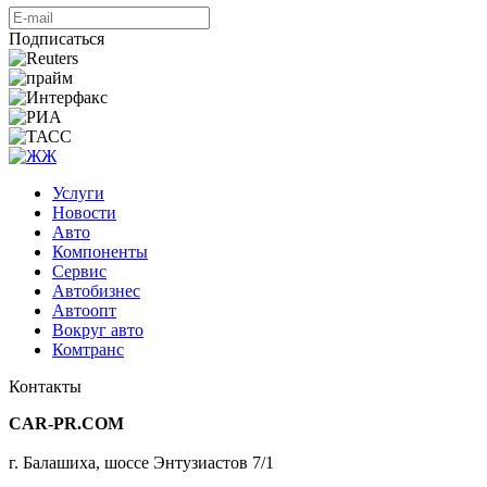
Подписаться
Услуги
Новости
Авто
Компоненты
Сервис
Автобизнес
Автоопт
Вокруг авто
Комтранс
Контакты
CAR-PR.COM
г. Балашиха, шоссе Энтузиастов 7/1