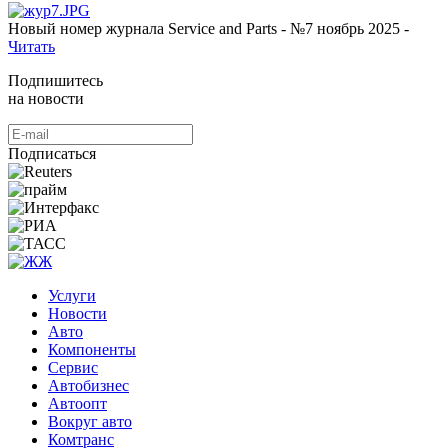
Новый номер журнала Service and Parts - №7 ноябрь 2025 -
Читать
Подпишитесь
на новости
Подписаться
Услуги
Новости
Авто
Компоненты
Сервис
Автобизнес
Автоопт
Вокруг авто
Комтранс