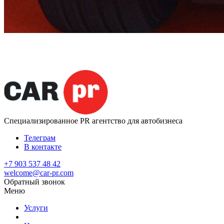
Специализированное
PR агентство для автобизнеса
Телеграм
В контакте
+7 903 537 48 42
welcome@car-pr.com
Обратный звонок
Меню
Услуги