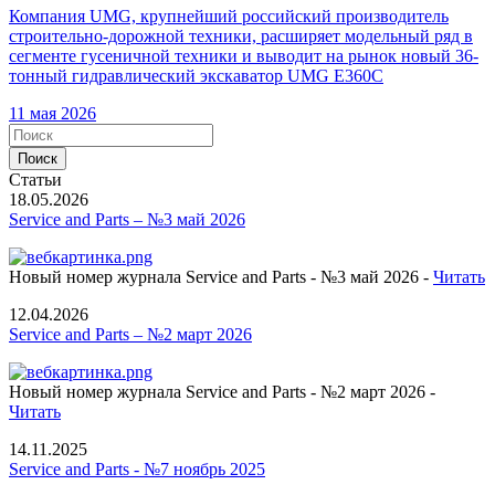
Компания UMG, крупнейший российский производитель
строительно-дорожной техники, расширяет модельный ряд в
сегменте гусеничной техники и выводит на рынок новый 36-
тонный гидравлический экскаватор UMG Е360С
11 мая 2026
Статьи
18.05.2026
Service and Parts – №3 май 2026
Новый номер журнала Service and Parts - №3 май 2026 -
Читать
12.04.2026
Service and Parts – №2 март 2026
Новый номер журнала Service and Parts - №2 март 2026 -
Читать
14.11.2025
Service and Parts - №7 ноябрь 2025