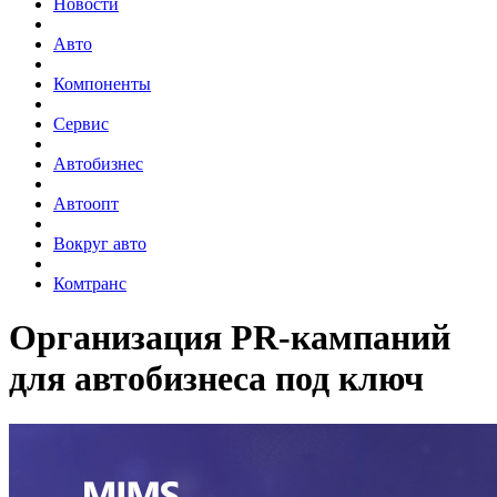
Новости
Авто
Компоненты
Сервис
Автобизнес
Автоопт
Вокруг авто
Комтранс
Организация PR-кампаний
для автобизнеса под ключ