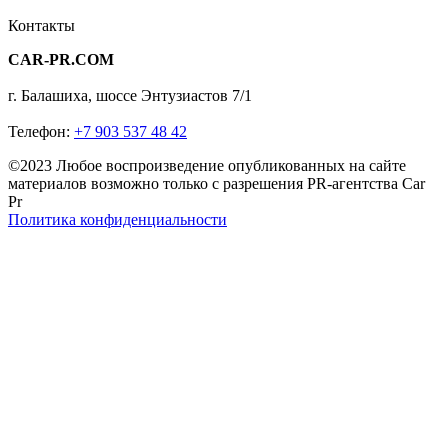
Контакты
CAR-PR.COM
г. Балашиха, шоссе Энтузиастов 7/1
Телефон:
+7 903 537 48 42
©2023 Любое воспроизведение опубликованных на сайте
материалов возможно только с разрешения PR-агентства Car
Pr
Политика конфиденциальности