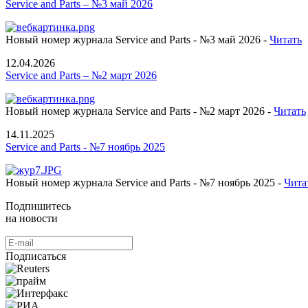
Service and Parts – №3 май 2026
Новый номер журнала Service and Parts - №3 май 2026 -
Читать
12.04.2026
Service and Parts – №2 март 2026
Новый номер журнала Service and Parts - №2 март 2026 -
Читать
14.11.2025
Service and Parts - №7 ноябрь 2025
Новый номер журнала Service and Parts - №7 ноябрь 2025 -
Чита
Подпишитесь
на новости
Подписаться