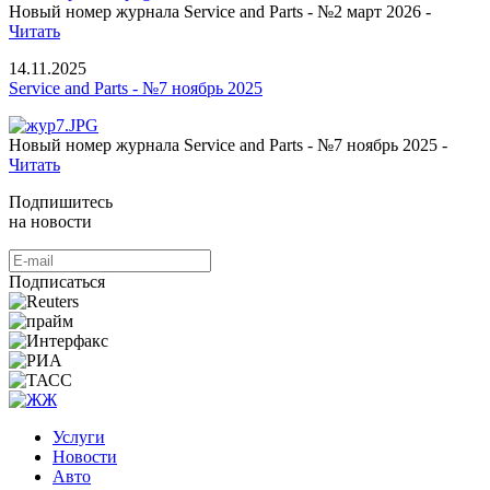
Новый номер журнала Service and Parts - №2 март 2026 -
Читать
14.11.2025
Service and Parts - №7 ноябрь 2025
Новый номер журнала Service and Parts - №7 ноябрь 2025 -
Читать
Подпишитесь
на новости
Подписаться
Услуги
Новости
Авто