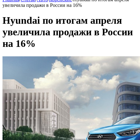
увеличила продажи в России на 16%
Hyundai по итогам апреля
увеличила продажи в России
на 16%