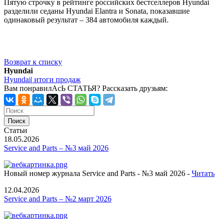
Пятую строчку в рейтинге российских бестселлеров Hyundai
разделили седаны Hyundai Elantra и Sonata, показавшие
одинаковый результат – 384 автомобиля каждый.
Возврат к списку
Hyundai
Hyundai
|
итоги продаж
Вам понравилАсЬ СТАТЬЯ?
Рассказать друзьям:
Статьи
18.05.2026
Service and Parts – №3 май 2026
Новый номер журнала Service and Parts - №3 май 2026 -
Читать
12.04.2026
Service and Parts – №2 март 2026