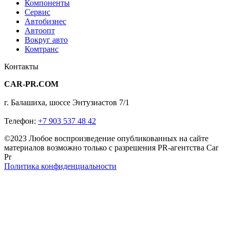
Компоненты
Сервис
Автобизнес
Автоопт
Вокруг авто
Комтранс
Контакты
CAR-PR.COM
г. Балашиха, шоссе Энтузиастов 7/1
Телефон:
+7 903 537 48 42
©2023 Любое воспроизведение опубликованных на сайте
материалов возможно только с разрешения PR-агентства Car
Pr
Политика конфиденциальности