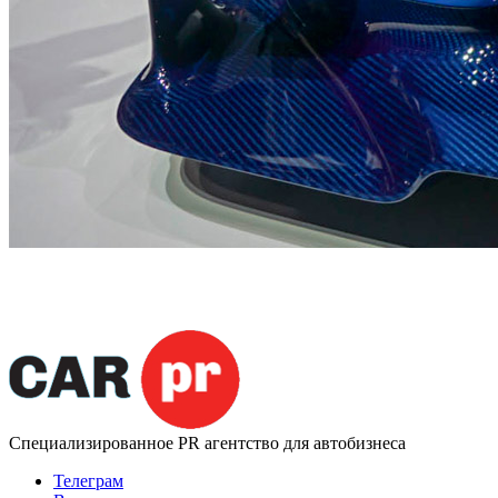
Специализированное
PR агентство для автобизнеса
Телеграм