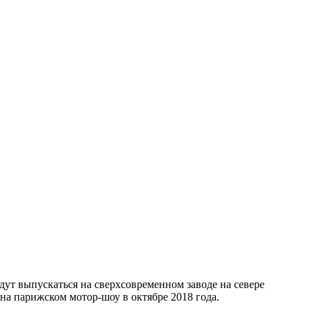
ут выпускаться на сверхсовременном заводе на севере
 на парижском мотор-шоу в октябре 2018 года.