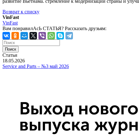
развитие Вьетнама. стремление к модернизации страны и улуч
Возврат к списку
VinFast
VinFast
Вам понравилАсЬ СТАТЬЯ?
Рассказать друзьям:
Статьи
18.05.2026
Service and Parts – №3 май 2026