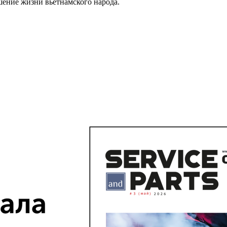
шение жизни вьетнамского народа.