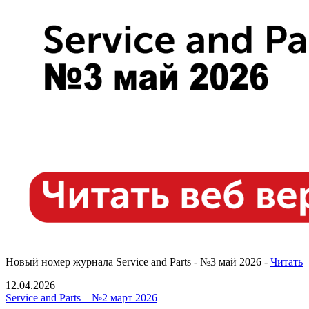
Новый номер журнала Service and Parts - №3 май 2026 -
Читать
12.04.2026
Service and Parts – №2 март 2026