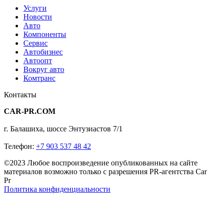
Услуги
Новости
Авто
Компоненты
Сервис
Автобизнес
Автоопт
Вокруг авто
Комтранс
Контакты
CAR-PR.COM
г. Балашиха, шоссе Энтузиастов 7/1
Телефон:
+7 903 537 48 42
©2023 Любое воспроизведение опубликованных на сайте
материалов возможно только с разрешения PR-агентства Car
Pr
Политика конфиденциальности