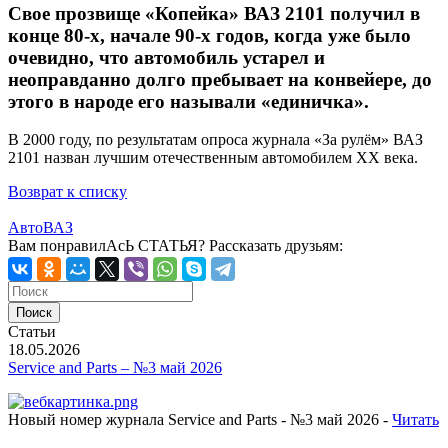
Свое прозвище «Копейка» ВАЗ 2101 получил в
конце 80-х, начале 90-х годов, когда уже было
очевидно, что автомобиль устарел и
неоправданно долго пребывает на конвейере, до
этого в народе его называли «единичка».
В 2000 году, по результатам опроса журнала «За рулём» ВАЗ
2101 назван лучшим отечественным автомобилем XX века.
Возврат к списку
АвтоВАЗ
Вам понравилАсЬ СТАТЬЯ?
Рассказать друзьям:
Статьи
18.05.2026
Service and Parts – №3 май 2026
Новый номер журнала Service and Parts - №3 май 2026 -
Читать