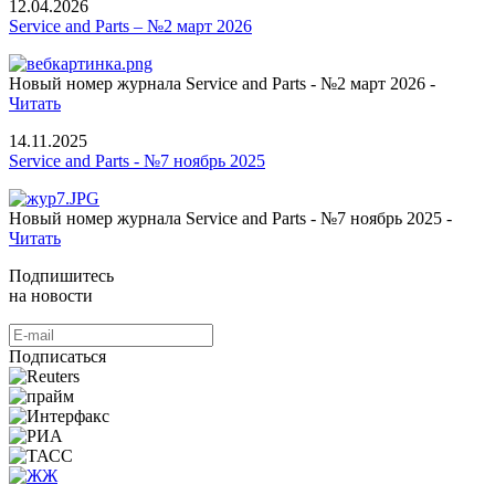
12.04.2026
Service and Parts – №2 март 2026
Новый номер журнала Service and Parts - №2 март 2026 -
Читать
14.11.2025
Service and Parts - №7 ноябрь 2025
Новый номер журнала Service and Parts - №7 ноябрь 2025 -
Читать
Подпишитесь
на новости
Подписаться