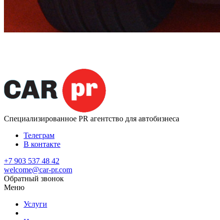
Специализированное
PR агентство для автобизнеса
Телеграм
В контакте
+7 903 537 48 42
welcome@car-pr.com
Обратный звонок
Меню
Услуги