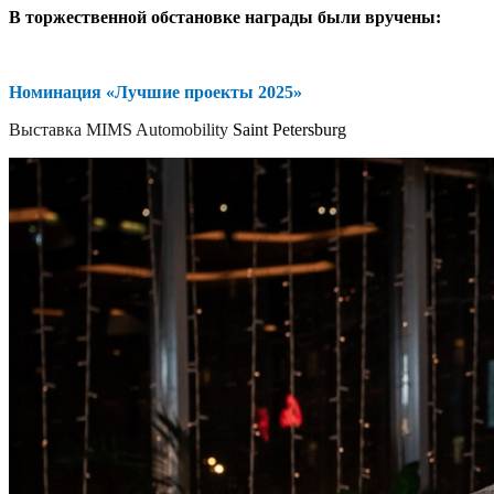
В торжественной обстановке награды были вручены:
Номинация «Лучшие проекты 2025»
Выставка MIMS Automobility
Saint Petersburg