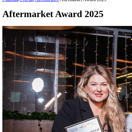
Aftermarket Award 2025