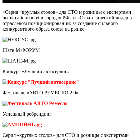
«Серия «круглых столов» для СТО и розницы с экспертами
рынка
aftermarket
в городах РФ» и «Стратегический лидер в
отраслевом позиционировании: за создание сильного
конкурентного образа союза на рынке»
Шате-М ФОРУМ
Конкурс «Лучший автосервис»
Фестиваль «АВТО РЕМЕСЛО 2.0»
Успешный ребрендинг
Серия «круглых столов» для СТО и розницы с экспертами