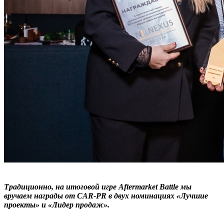
Традиционно, на итоговой игре Aftermarket Battle мы
вручаем награды от CAR-PR в двух номинациях «Лучшие
проекты» и «Лидер продаж».