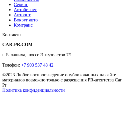
Сервис
Автобизнес
Автоопт
Вокруг авто
Комтранс
Контакты
CAR-PR.COM
г. Балашиха, шоссе Энтузиастов 7/1
Телефон:
+7 903 537 48 42
©2023 Любое воспроизведение опубликованных на сайте
материалов возможно только с разрешения PR-агентства Car
Pr
Политика конфиденциальности