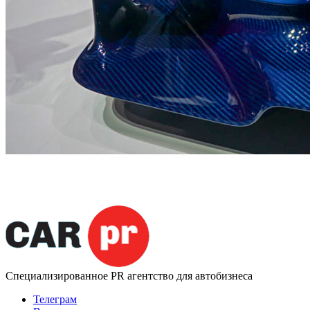
Специализированное
PR агентство для автобизнеса
Телеграм