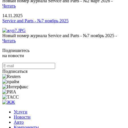
Новый номер журнала Service and Parts - №2 март 2026 -
Читать
14.11.2025
Service and Parts - №7 ноябрь 2025
Новый номер журнала Service and Parts - №7 ноябрь 2025 -
Читать
Подпишитесь
на новости
Подписаться
Услуги
Новости
Авто
Компоненты