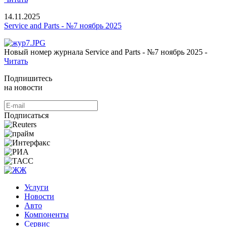
14.11.2025
Service and Parts - №7 ноябрь 2025
Новый номер журнала Service and Parts - №7 ноябрь 2025 -
Читать
Подпишитесь
на новости
Подписаться
Услуги
Новости
Авто
Компоненты
Сервис