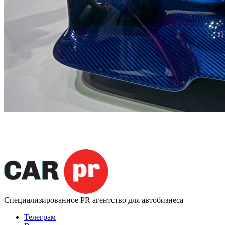
Специализированное
PR агентство для автобизнеса
Телеграм