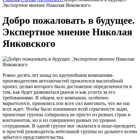
Экспертное мнение Николая Янковского
Добро пожаловать в будуще е.
Экспертное мнение Николая
Янковского
Ровно десять лет назад по крупнейшим компаниям-
производителям автозапчастей прокатился масштабный
проект, целью которого было достижение определенности в
том, как будет развиваться рынок и как успеть за его
требованиями. В общем, все компании, особенно
маркетологи, принялись изо всех сил ванговать, что же нас
всех ждет. Чтобы было понимание всей серьезности задач,
проектные группы собирались не просто из разных стран и
континентов, но и из совершенно разных по уровню
сотрудников. В одной группе мог оказаться и вице-президент,
и простой руководитель небольшой группы из дальнего всеми
забытого представительства.