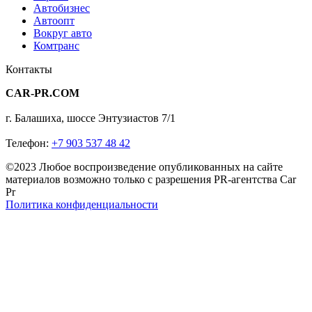
Автобизнес
Автоопт
Вокруг авто
Комтранс
Контакты
CAR-PR.COM
г. Балашиха, шоссе Энтузиастов 7/1
Телефон:
+7 903 537 48 42
©2023 Любое воспроизведение опубликованных на сайте
материалов возможно только с разрешения PR-агентства Car
Pr
Политика конфиденциальности