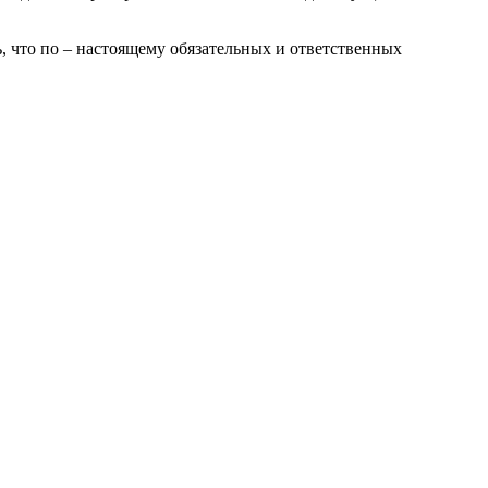
ь, что по – настоящему обязательных и ответственных