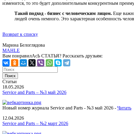
изменится, то это будет дополнительным конкурентным преим
Такой подход - бизнес с человеческим лицом.
Еще важны
людей очень немного. Это характерная особенность челов
Возврат к списку
Марина Белоглядова
MAHLE
Вам понравилАсЬ СТАТЬЯ?
Рассказать друзьям:
Статьи
18.05.2026
Service and Parts – №3 май 2026
Новый номер журнала Service and Parts - №3 май 2026 -
Читать
12.04.2026
Service and Parts – №2 март 2026