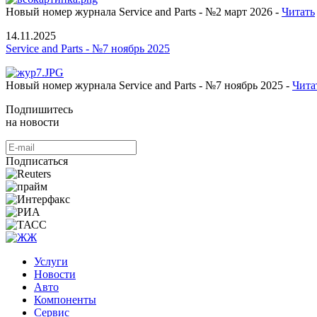
Новый номер журнала Service and Parts - №2 март 2026 -
Читать
14.11.2025
Service and Parts - №7 ноябрь 2025
Новый номер журнала Service and Parts - №7 ноябрь 2025 -
Чита
Подпишитесь
на новости
Подписаться
Услуги
Новости
Авто
Компоненты
Сервис