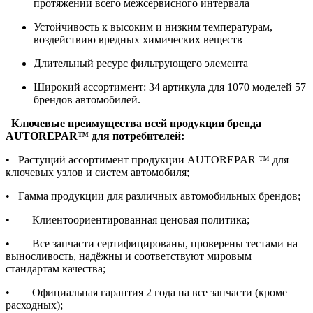
протяжении всего межсервисного интервала
Устойчивость к высоким и низким температурам,
воздействию вредных химических веществ
Длительный ресурс фильтрующего элемента
Широкий ассортимент: 34 артикула для 1070 моделей 57
брендов автомобилей.
Ключевые преимущества всей продукции бренда
AUTOREPAR™ для потребителей:
• Растущий ассортимент продукции AUTOREPAR ™ для
ключевых узлов и систем автомобиля;
• Гамма продукции для различных автомобильных брендов;
• Клиентоориентированная ценовая политика;
• Все запчасти сертифицированы, проверены тестами на
выносливость, надёжны и соответствуют мировым
стандартам качества;
• Официальная гарантия 2 года на все запчасти (кроме
расходных);