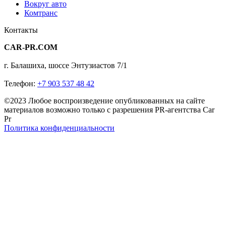
Вокруг авто
Комтранс
Контакты
CAR-PR.COM
г. Балашиха, шоссе Энтузиастов 7/1
Телефон:
+7 903 537 48 42
©2023 Любое воспроизведение опубликованных на сайте
материалов возможно только с разрешения PR-агентства Car
Pr
Политика конфиденциальности