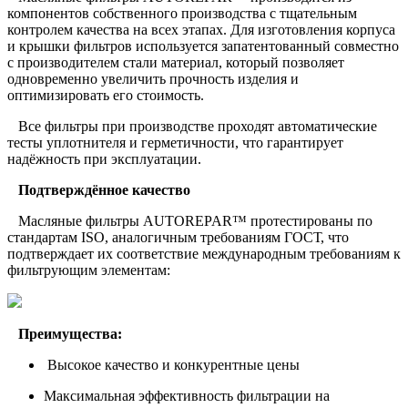
компонентов собственного производства с тщательным
контролем качества на всех этапах. Для изготовления корпуса
и крышки фильтров используется запатентованный совместно
с производителем стали материал, который позволяет
одновременно увеличить прочность изделия и
оптимизировать его стоимость.
Все фильтры при производстве проходят автоматические
тесты уплотнителя и герметичности, что гарантирует
надёжность при эксплуатации.
Подтверждённое качество
Масляные фильтры AUTOREPAR™ протестированы по
стандартам ISO, аналогичным требованиям ГОСТ, что
подтверждает их соответствие международным требованиям к
фильтрующим элементам:
Преимущества:
Высокое качество и конкурентные цены
Максимальная эффективность фильтрации на