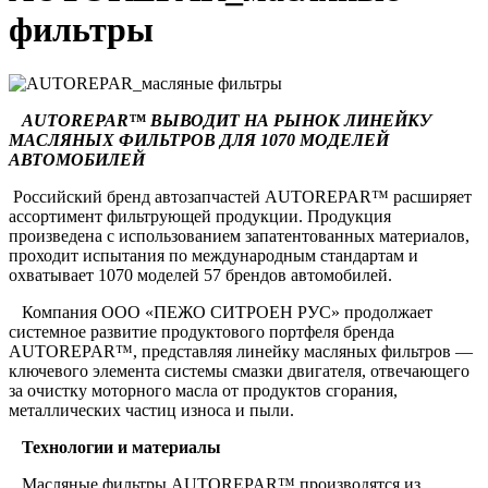
фильтры
AUTOREPAR™ ВЫВОДИТ НА РЫНОК ЛИНЕЙКУ
МАСЛЯНЫХ ФИЛЬТРОВ ДЛЯ 1070 МОДЕЛЕЙ
АВТОМОБИЛЕЙ
Российский бренд автозапчастей AUTOREPAR™ расширяет
ассортимент фильтрующей продукции. Продукция
произведена с использованием запатентованных материалов,
проходит испытания по международным стандартам и
охватывает 1070 моделей 57 брендов автомобилей.
Компания ООО «ПЕЖО СИТРОЕН РУС» продолжает
системное развитие продуктового портфеля бренда
AUTOREPAR™, представляя линейку масляных фильтров —
ключевого элемента системы смазки двигателя, отвечающего
за очистку моторного масла от продуктов сгорания,
металлических частиц износа и пыли.
Технологии и материалы
Масляные фильтры AUTOREPAR™ производятся из