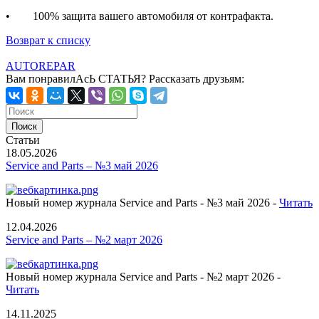
• 100% защита вашего автомобиля от контрафакта.
Возврат к списку
AUTOREPAR
Вам понравилАсЬ СТАТЬЯ?
Рассказать друзьям:
Статьи
18.05.2026
Service and Parts – №3 май 2026
Новый номер журнала Service and Parts - №3 май 2026 -
Читать
12.04.2026
Service and Parts – №2 март 2026
Новый номер журнала Service and Parts - №2 март 2026 -
Читать
14.11.2025