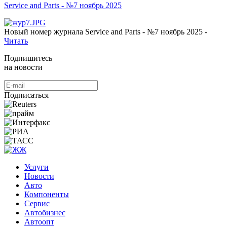
Service and Parts - №7 ноябрь 2025
Новый номер журнала Service and Parts - №7 ноябрь 2025 -
Читать
Подпишитесь
на новости
Подписаться
Услуги
Новости
Авто
Компоненты
Сервис
Автобизнес
Автоопт