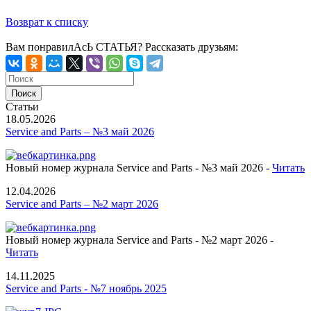
Возврат к списку
Вам понравилАсЬ СТАТЬЯ?
Рассказать друзьям:
Статьи
18.05.2026
Service and Parts – №3 май 2026
Новый номер журнала Service and Parts - №3 май 2026 -
Читать
12.04.2026
Service and Parts – №2 март 2026
Новый номер журнала Service and Parts - №2 март 2026 -
Читать
14.11.2025
Service and Parts - №7 ноябрь 2025