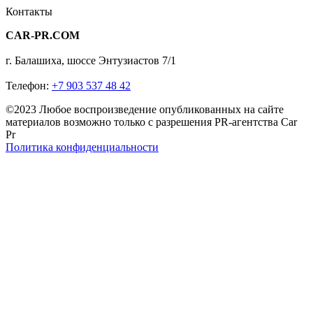
Контакты
CAR-PR.COM
г. Балашиха, шоссе Энтузиастов 7/1
Телефон:
+7 903 537 48 42
©2023 Любое воспроизведение опубликованных на сайте
материалов возможно только с разрешения PR-агентства Car
Pr
Политика конфиденциальности