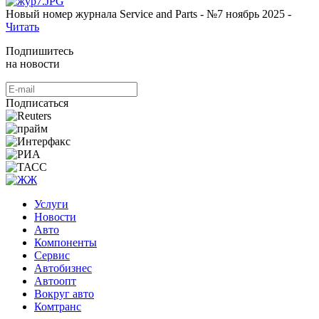
Новый номер журнала Service and Parts - №7 ноябрь 2025 -
Читать
Подпишитесь
на новости
Подписаться
Услуги
Новости
Авто
Компоненты
Сервис
Автобизнес
Автоопт
Вокруг авто
Комтранс