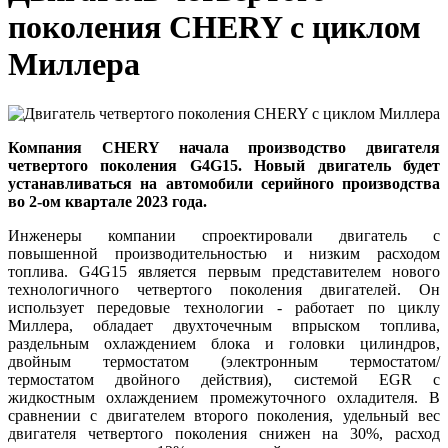
поколения CHERY с циклом
Миллера
Компания CHERY начала производство двигателя
четвертого поколения G4G15. Новый двигатель будет
устанавливаться на автомобили серийного производства
во 2-ом квартале 2023 года.
Инженеры компании спроектировали двигатель c
повышенной производительностью и низким расходом
топлива. G4G15 является первым представителем нового
технологичного четвертого поколения двигателей. Он
использует передовые технологии - работает по циклу
Миллера, обладает двухточечным впрыском топлива,
раздельным охлаждением блока и головки цилиндров,
двойным термостатом (электронным термостатом/
термостатом двойного действия), системой EGR с
жидкостным охлаждением промежуточного охладителя. В
сравнении с двигателем второго поколения, удельный вес
двигателя четвертого поколения снижен на 30%, расход