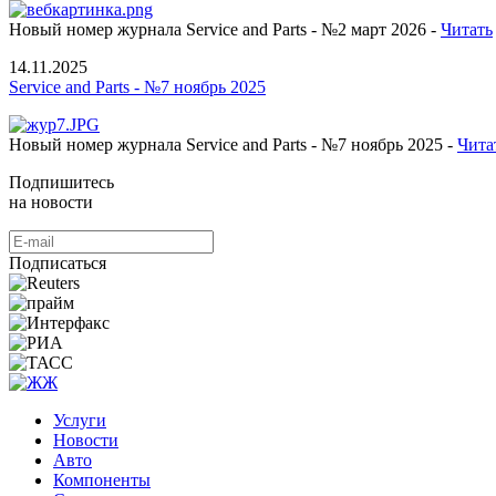
Новый номер журнала Service and Parts - №2 март 2026 -
Читать
14.11.2025
Service and Parts - №7 ноябрь 2025
Новый номер журнала Service and Parts - №7 ноябрь 2025 -
Чита
Подпишитесь
на новости
Подписаться
Услуги
Новости
Авто
Компоненты