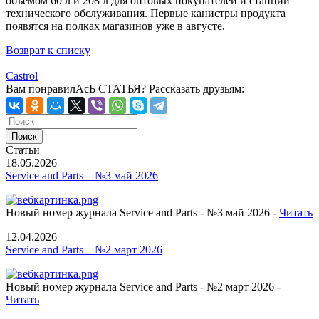
объемом 60 л и 208 л для оптовых покупателей и станций
технического обслуживания. Первые канистры продукта
появятся на полках магазинов уже в августе.
Возврат к списку
Castrol
Вам понравилАсЬ СТАТЬЯ?
Рассказать друзьям:
Статьи
18.05.2026
Service and Parts – №3 май 2026
Новый номер журнала Service and Parts - №3 май 2026 -
Читать
12.04.2026
Service and Parts – №2 март 2026
Новый номер журнала Service and Parts - №2 март 2026 -
Читать