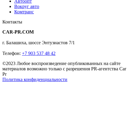
Автоопт
Вокруг авто
Комтранс
Контакты
CAR-PR.COM
г. Балашиха, шоссе Энтузиастов 7/1
Телефон:
+7 903 537 48 42
©2023 Любое воспроизведение опубликованных на сайте
материалов возможно только с разрешения PR-агентства Car
Pr
Политика конфиденциальности