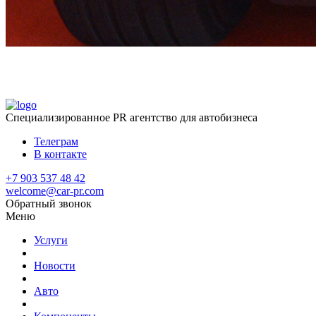
Специализированное
PR агентство для автобизнеса
Телеграм
В контакте
+7 903 537 48 42
welcome@car-pr.com
Обратный звонок
Меню
Услуги
Новости
Авто