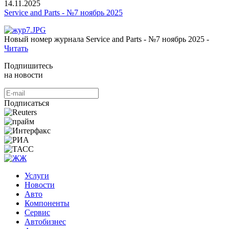
14.11.2025
Service and Parts - №7 ноябрь 2025
Новый номер журнала Service and Parts - №7 ноябрь 2025 -
Читать
Подпишитесь
на новости
Подписаться
Услуги
Новости
Авто
Компоненты
Сервис
Автобизнес