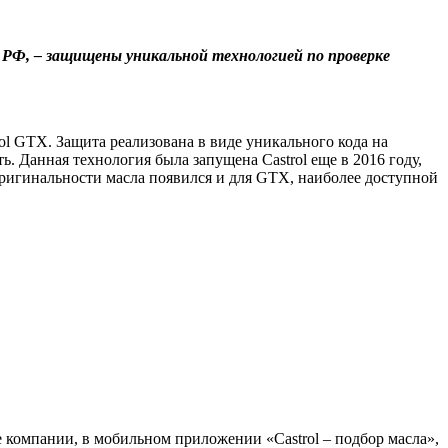
РФ, – защищены уникальной технологией по проверке
l GTX. Защита реализована в виде уникального кода на
. Данная технология была запущена Castrol еще в 2016 году,
ригинальности масла появился и для GTX, наиболее доступной
 компании, в мобильном приложении «Castrol – подбор масла»,