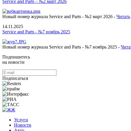
Service and Parts – №2 март 2026
Новый номер журнала Service and Parts - №2 март 2026 -
Читать
14.11.2025
Service and Parts - №7 ноябрь 2025
Новый номер журнала Service and Parts - №7 ноябрь 2025 -
Чита
Подпишитесь
на новости
Подписаться
Услуги
Новости
Авто