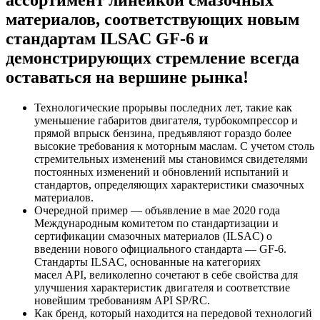
материалов, соответствующих новым
стандартам ILSAC GF-6 и
демонстрирующих стремление всегда
оставаться на вершине рынка!
Технологические прорывы последних лет, такие как
уменьшение габаритов двигателя, турбокомпрессор и
прямой впрыск бензина, предъявляют гораздо более
высокие требования к моторным маслам. С учетом столь
стремительных изменений мы становимся свидетелями
постоянных изменений и обновлений испытаний и
стандартов, определяющих характеристики смазочных
материалов.
Очередной пример — объявление в мае 2020 года
Международным комитетом по стандартизации и
сертификации смазочных материалов (ILSAC) о
введении нового официального стандарта — GF-6.
Стандарты ILSAC, основанные на категориях
масел API, великолепно сочетают в себе свойства для
улучшения характеристик двигателя и соответствие
новейшим требованиям API SP/RC.
Как бренд, который находится на передовой технологий