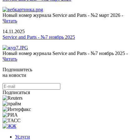
Новый номер журнала Service and Parts - №2 март 2026 -
Читать
14.11.2025
Service and Parts - №7 ноябрь 2025
Новый номер журнала Service and Parts - №7 ноябрь 2025 -
Читать
Подпишитесь
на новости
Подписаться
Услуги