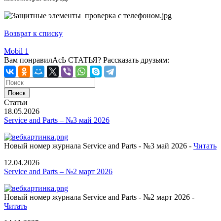
Возврат к списку
Mobil 1
Вам понравилАсЬ СТАТЬЯ?
Рассказать друзьям:
Статьи
18.05.2026
Service and Parts – №3 май 2026
Новый номер журнала Service and Parts - №3 май 2026 -
Читать
12.04.2026
Service and Parts – №2 март 2026
Новый номер журнала Service and Parts - №2 март 2026 -
Читать