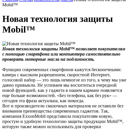
Mobil™
Новая технология защиты
Mobil™
Новая технология защиты Mobil™ позволяет покупателям
с помощью смартфона или компьютера самостоятельно
проверять моторные масла на подлинность.
Функции современных смартфонов кажутся бесконечными:
камера с высоким разрешением, скоростной Интернет,
голосовой набор — это лишь немногое из того, к чему мы уже
давно привыкли. Не успеваем мы восхититься очередной
новой функцией, как у гаджета в нашем кармане появляется
еще больше возможностей. «Без телефона, как без рук» —
сегодня эта фраза актуальна, как никогда.
Вот и производители смазочных материалов не оставили без
внимания преимущества современных гаджетов. Так,
компания ExxonMobil представила покупателям новую,
простую и удобную технологию защиты продукции Mobil™,
которую также можно использовать для проверки