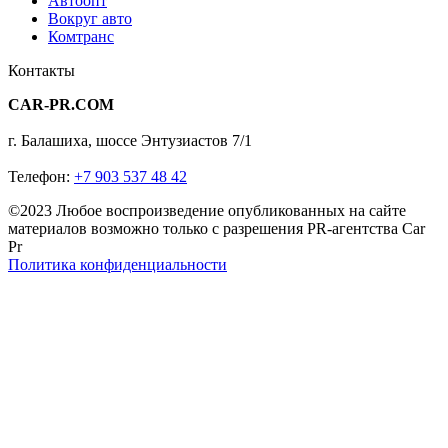
Автоопт
Вокруг авто
Комтранс
Контакты
CAR-PR.COM
г. Балашиха, шоссе Энтузиастов 7/1
Телефон:
+7 903 537 48 42
©2023 Любое воспроизведение опубликованных на сайте
материалов возможно только с разрешения PR-агентства Car
Pr
Политика конфиденциальности