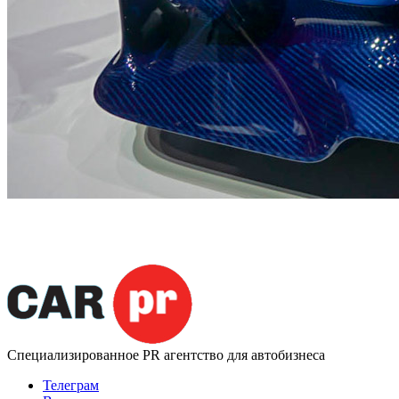
Специализированное
PR агентство для автобизнеса
Телеграм