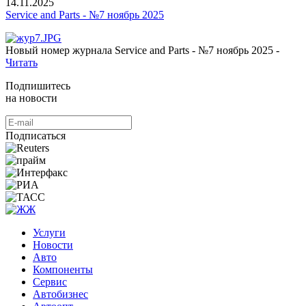
14.11.2025
Service and Parts - №7 ноябрь 2025
Новый номер журнала Service and Parts - №7 ноябрь 2025 -
Читать
Подпишитесь
на новости
Подписаться
Услуги
Новости
Авто
Компоненты
Сервис
Автобизнес