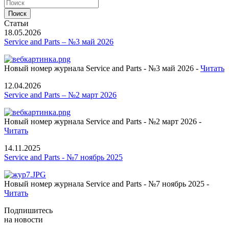
Статьи
18.05.2026
Service and Parts – №3 май 2026
Новый номер журнала Service and Parts - №3 май 2026 -
Читать
12.04.2026
Service and Parts – №2 март 2026
Новый номер журнала Service and Parts - №2 март 2026 -
Читать
14.11.2025
Service and Parts - №7 ноябрь 2025
Новый номер журнала Service and Parts - №7 ноябрь 2025 -
Читать
Подпишитесь
на новости