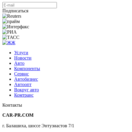
Подписаться
Услуги
Новости
Авто
Компоненты
Сервис
Автобизнес
Автоопт
Вокруг авто
Комтранс
Контакты
CAR-PR.COM
г. Балашиха, шоссе Энтузиастов 7/1