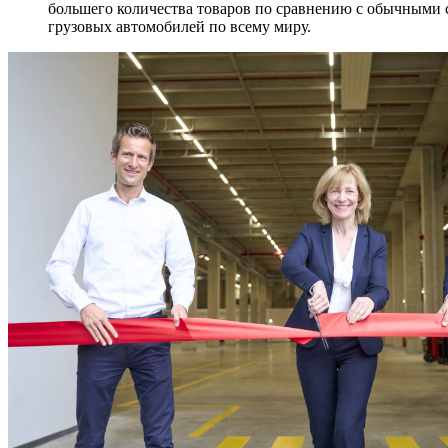
большего количества товаров по сравнению с обычными ск
грузовых автомобилей по всему миру.