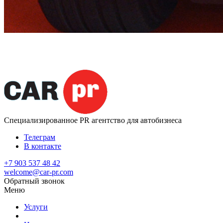
Специализированное
PR агентство для автобизнеса
Телеграм
В контакте
+7 903 537 48 42
welcome@car-pr.com
Обратный звонок
Меню
Услуги