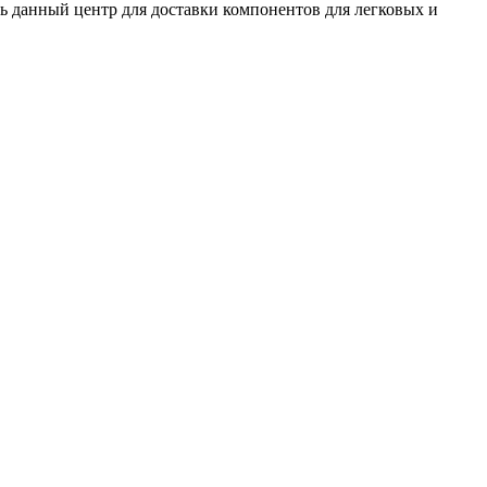
ть данный центр для доставки компонентов для легковых и