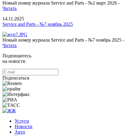
Новый номер журнала Service and Parts - №2 март 2026 -
Читать
14.11.2025
Service and Parts - №7 ноябрь 2025
Новый номер журнала Service and Parts - №7 ноябрь 2025 -
Читать
Подпишитесь
на новости
Подписаться
Услуги
Новости
Авто