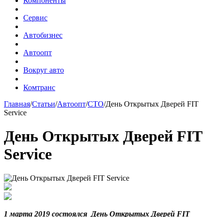
Компоненты
Сервис
Автобизнес
Автоопт
Вокруг авто
Комтранс
Главная
/
Статьи
/
Автоопт
/
СТО
/
День Открытых Дверей FIT
Service
День Открытых Дверей FIT
Service
1 марта 2019 состоялся День Открытых Дверей FIT