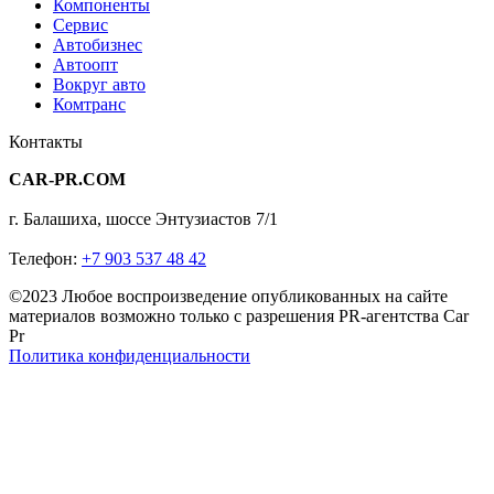
Компоненты
Сервис
Автобизнес
Автоопт
Вокруг авто
Комтранс
Контакты
CAR-PR.COM
г. Балашиха, шоссе Энтузиастов 7/1
Телефон:
+7 903 537 48 42
©2023 Любое воспроизведение опубликованных на сайте
материалов возможно только с разрешения PR-агентства Car
Pr
Политика конфиденциальности