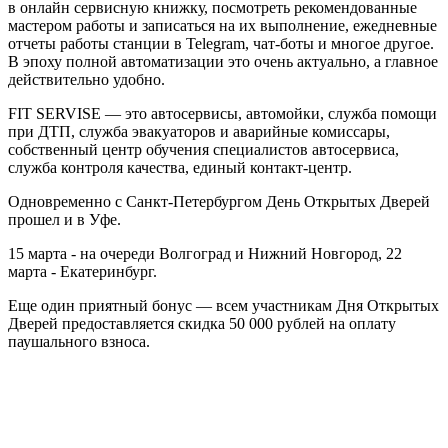
в онлайн сервисную книжку, посмотреть рекомендованные
мастером работы и записаться на их выполнение, ежедневные
отчеты работы станции в Telegram, чат-боты и многое другое.
В эпоху полной автоматизации это очень актуально, а главное
действительно удобно.
FIT SERVISE — это автосервисы, автомойки, служба помощи
при ДТП, служба эвакуаторов и аварийные комиссары,
собственный центр обучения специалистов автосервиса,
служба контроля качества, единый контакт-центр.
Одновременно с Санкт-Петербургом День Открытых Дверей
прошел и в Уфе.
15 марта - на очереди Волгоград и Нижний Новгород, 22
марта - Екатеринбург.
Еще один приятный бонус — всем участникам Дня Открытых
Дверей предоставляется скидка 50 000 рублей на оплату
паушального взноса.