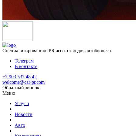
Специализированное
PR агентство для автобизнеса
Телеграм
В контакте
+7 903 537 48 42
welcome@car-pr.com
Обратный звонок
Меню
Услуги
Новости
Авто