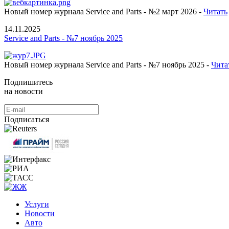
Новый номер журнала Service and Parts - №2 март 2026 -
Читать
14.11.2025
Service and Parts - №7 ноябрь 2025
Новый номер журнала Service and Parts - №7 ноябрь 2025 -
Чита
Подпишитесь
на новости
Подписаться
Услуги
Новости
Авто