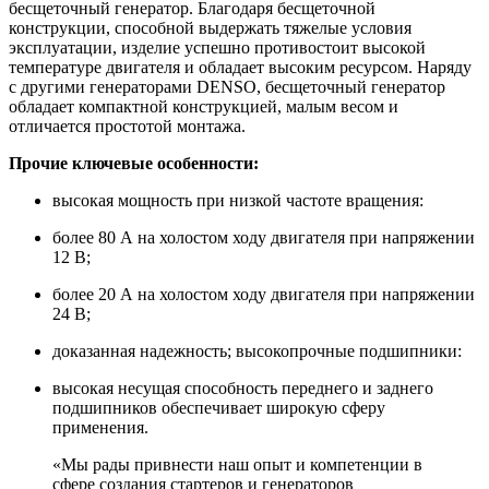
бесщеточный генератор. Благодаря бесщеточной
конструкции, способной выдержать тяжелые условия
эксплуатации, изделие успешно противостоит высокой
температуре двигателя и обладает высоким ресурсом. Наряду
с другими генераторами DENSO, бесщеточный генератор
обладает компактной конструкцией, малым весом и
отличается простотой монтажа.
Прочие ключевые особенности:
высокая мощность при низкой частоте вращения:
более 80 А на холостом ходу двигателя при напряжении
12 В;
более 20 А на холостом ходу двигателя при напряжении
24 В;
доказанная надежность; высокопрочные подшипники:
высокая несущая способность переднего и заднего
подшипников обеспечивает широкую сферу
применения.
«Мы рады привнести наш опыт и компетенции в
сфере создания стартеров и генераторов