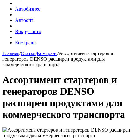
Автобизнес
Автоопт
Вокруг авто
Комтранс
Главная
/
Статьи
/
Комтранс
/
Ассортимент стартеров и
генераторов DENSO расширен продуктами для
коммерческого транспорта
Ассортимент стартеров и
генераторов DENSO
расширен продуктами для
коммерческого транспорта