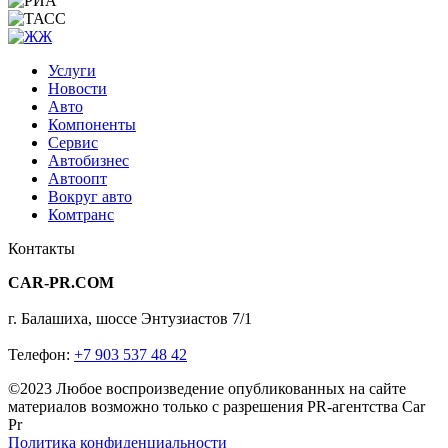
Услуги
Новости
Авто
Компоненты
Сервис
Автобизнес
Автоопт
Вокруг авто
Комтранс
Контакты
CAR-PR.COM
г. Балашиха, шоссе Энтузиастов 7/1
Телефон:
+7 903 537 48 42
©2023 Любое воспроизведение опубликованных на сайте
материалов возможно только с разрешения PR-агентства Car
Pr
Политика конфиденциальности