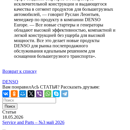
исключительной конструкции и выдающегося
качества в сегмент продуктов для большегрузных
автомобилей, — говорит Руслан Леонтьев,
менеджер по продукту в компании DENSO
Europe. — Все новые стартеры и генераторы
обладают высокой эффективностью, компактной и
легкой конструкцией без ущерба для высокой
мощности. Все это делает новые продукты
DENSO для рынка послепродажного
обслуживания идеальным решением для
оснащения большегрузного транспорта».
Возврат к списку
DENSO
Вам понравилАсЬ СТАТЬЯ?
Рассказать друзьям:
Статьи
18.05.2026
Service and Parts – №3 май 2026