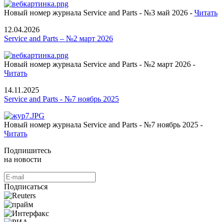
Новый номер журнала Service and Parts - №3 май 2026 -
Читать
12.04.2026
Service and Parts – №2 март 2026
Новый номер журнала Service and Parts - №2 март 2026 -
Читать
14.11.2025
Service and Parts - №7 ноябрь 2025
Новый номер журнала Service and Parts - №7 ноябрь 2025 -
Читать
Подпишитесь
на новости
Подписаться