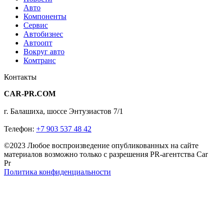
Авто
Компоненты
Сервис
Автобизнес
Автоопт
Вокруг авто
Комтранс
Контакты
CAR-PR.COM
г. Балашиха, шоссе Энтузиастов 7/1
Телефон:
+7 903 537 48 42
©2023 Любое воспроизведение опубликованных на сайте
материалов возможно только с разрешения PR-агентства Car
Pr
Политика конфиденциальности