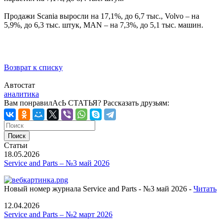
Продажи Scania выросли на 17,1%, до 6,7 тыс., Volvo – на
5,9%, до 6,3 тыс. штук, MAN – на 7,3%, до 5,1 тыс. машин.
Возврат к списку
Автостат
аналитика
Вам понравилАсЬ СТАТЬЯ?
Рассказать друзьям:
Статьи
18.05.2026
Service and Parts – №3 май 2026
Новый номер журнала Service and Parts - №3 май 2026 -
Читать
12.04.2026
Service and Parts – №2 март 2026