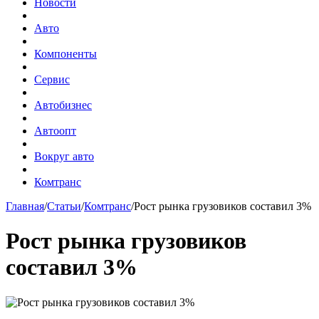
Новости
Авто
Компоненты
Сервис
Автобизнес
Автоопт
Вокруг авто
Комтранс
Главная
/
Статьи
/
Комтранс
/
Рост рынка грузовиков составил 3%
Рост рынка грузовиков
составил 3%