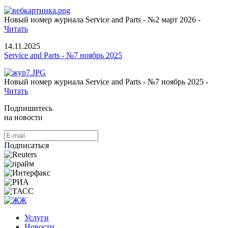
Новый номер журнала Service and Parts - №2 март 2026 -
Читать
14.11.2025
Service and Parts - №7 ноябрь 2025
Новый номер журнала Service and Parts - №7 ноябрь 2025 -
Читать
Подпишитесь
на новости
Подписаться
Услуги
Новости