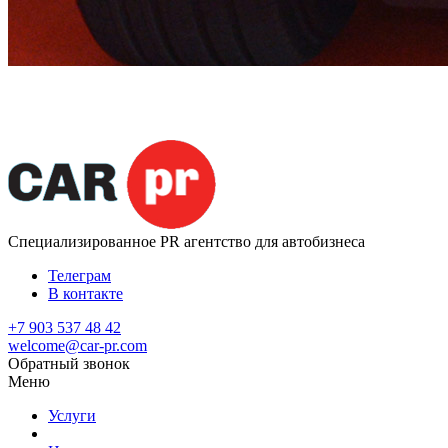
Специализированное
PR агентство для автобизнеса
Телеграм
В контакте
+7 903 537 48 42
welcome@car-pr.com
Обратный звонок
Меню
Услуги