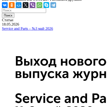
Статьи
18.05.2026
Service and Parts – №3 май 2026