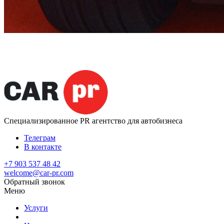
Специализированное
PR агентство для автобизнеса
Телеграм
В контакте
+7 903 537 48 42
welcome@car-pr.com
Обратный звонок
Меню
Услуги