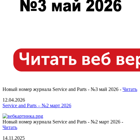
Новый номер журнала Service and Parts - №3 май 2026 -
Читать
12.04.2026
Service and Parts – №2 март 2026
Новый номер журнала Service and Parts - №2 март 2026 -
Читать
14.11.2025