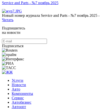
Service and Parts - №7 ноябрь 2025
Новый номер журнала Service and Parts - №7 ноябрь 2025 -
Читать
Подпишитесь
на новости
Подписаться
Услуги
Новости
Авто
Компоненты
Сервис
Автобизнес
Автоопт