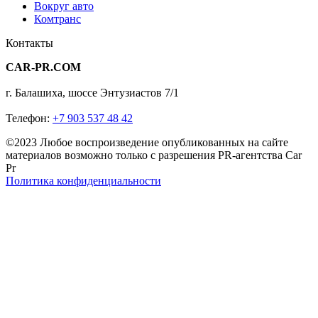
Вокруг авто
Комтранс
Контакты
CAR-PR.COM
г. Балашиха, шоссе Энтузиастов 7/1
Телефон:
+7 903 537 48 42
©2023 Любое воспроизведение опубликованных на сайте
материалов возможно только с разрешения PR-агентства Car
Pr
Политика конфиденциальности