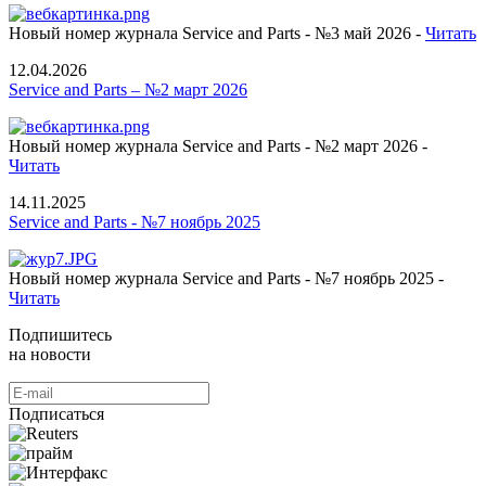
Новый номер журнала Service and Parts - №3 май 2026 -
Читать
12.04.2026
Service and Parts – №2 март 2026
Новый номер журнала Service and Parts - №2 март 2026 -
Читать
14.11.2025
Service and Parts - №7 ноябрь 2025
Новый номер журнала Service and Parts - №7 ноябрь 2025 -
Читать
Подпишитесь
на новости
Подписаться