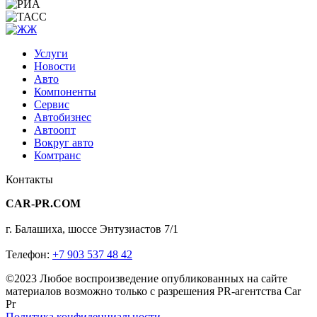
Услуги
Новости
Авто
Компоненты
Сервис
Автобизнес
Автоопт
Вокруг авто
Комтранс
Контакты
CAR-PR.COM
г. Балашиха, шоссе Энтузиастов 7/1
Телефон:
+7 903 537 48 42
©2023 Любое воспроизведение опубликованных на сайте
материалов возможно только с разрешения PR-агентства Car
Pr
Политика конфиденциальности