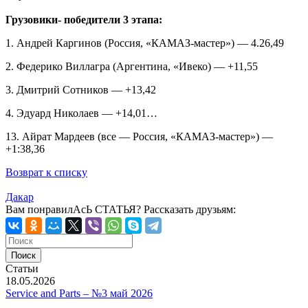
Грузовики- победители 3 этапа:
1. Андрей Каргинов (Россия, «КАМАЗ-мастер») — 4.26,49
2. Федерико Виллагра (Аргентина, «Ивеко) — +11,55
3. Дмитрий Сотников — +13,42
4. Эдуард Николаев — +14,01…
13. Айрат Мардеев (все — Россия, «КАМАЗ-мастер») —
+1:38,36
Возврат к списку
Дакар
Вам понравилАсЬ СТАТЬЯ?
Рассказать друзьям:
Статьи
18.05.2026
Service and Parts – №3 май 2026