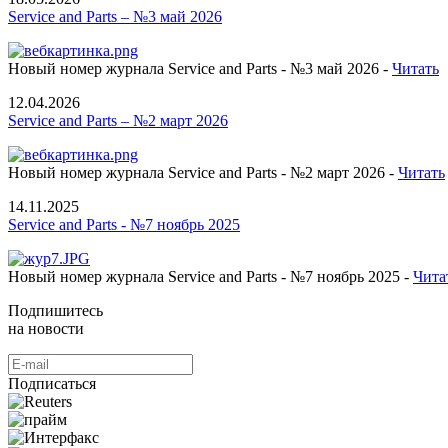
Service and Parts – №3 май 2026
Новый номер журнала Service and Parts - №3 май 2026 -
Читать
12.04.2026
Service and Parts – №2 март 2026
Новый номер журнала Service and Parts - №2 март 2026 -
Читать
14.11.2025
Service and Parts - №7 ноябрь 2025
Новый номер журнала Service and Parts - №7 ноябрь 2025 -
Чита
Подпишитесь
на новости
Подписаться