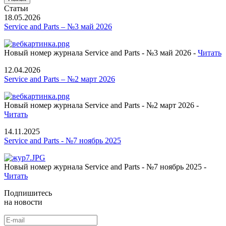
Статьи
18.05.2026
Service and Parts – №3 май 2026
Новый номер журнала Service and Parts - №3 май 2026 -
Читать
12.04.2026
Service and Parts – №2 март 2026
Новый номер журнала Service and Parts - №2 март 2026 -
Читать
14.11.2025
Service and Parts - №7 ноябрь 2025
Новый номер журнала Service and Parts - №7 ноябрь 2025 -
Читать
Подпишитесь
на новости