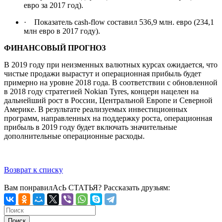
евро за 2017 год).
· Показатель cash-flow составил 536,9 млн. евро (234,1
млн евро в 2017 году).
ФИНАНСОВЫЙ ПРОГНОЗ
В 2019 году при неизменных валютных курсах ожидается, что
чистые продажи вырастут и операционная прибыль будет
примерно на уровне 2018 года. В соответствии с обновленной
в 2018 году стратегией Nokian Tyres, концерн нацелен на
дальнейший рост в России, Центральной Европе и Северной
Америке. В результате реализуемых инвестиционных
программ, направленных на поддержку роста, операционная
прибыль в 2019 году будет включать значительные
дополнительные операционные расходы.
Возврат к списку
Вам понравилАсЬ СТАТЬЯ?
Рассказать друзьям: