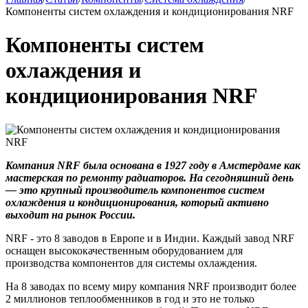
Компоненты систем охлаждения и кондиционирования NRF
Компоненты систем
охлаждения и
кондиционирования NRF
Компания NRF была основана в 1927 году в Амстердаме как
мастерская по ремонту радиаторов. На сегодняшний день
— это крупный производитель компонентов систем
охлаждения и кондиционирования, который активно
выходит на рынок России.
NRF - это 8 заводов в Европе и в Индии. Каждый завод NRF
оснащен высококачественным оборудованием для
производства компонентов для системы охлаждения.
На 8 заводах по всему миру компания NRF производит более
2 миллионов теплообменников в год и это не только