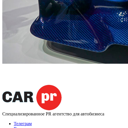
Специализированное
PR агентство для автобизнеса
Телеграм