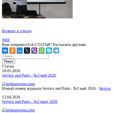
Возврат к списку
NRF
Вам понравилАсЬ СТАТЬЯ?
Рассказать друзьям:
Статьи
18.05.2026
Service and Parts – №3 май 2026
Новый номер журнала Service and Parts - №3 май 2026 -
Читать
12.04.2026
Service and Parts – №2 март 2026