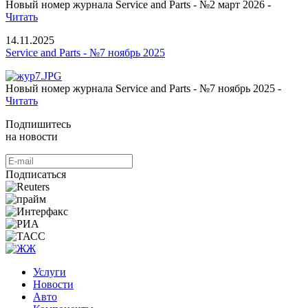
Новый номер журнала Service and Parts - №2 март 2026 -
Читать
14.11.2025
Service and Parts - №7 ноябрь 2025
Новый номер журнала Service and Parts - №7 ноябрь 2025 -
Читать
Подпишитесь
на новости
Подписаться
Услуги
Новости
Авто