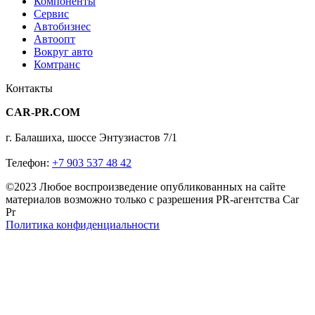
Компоненты
Сервис
Автобизнес
Автоопт
Вокруг авто
Комтранс
Контакты
CAR-PR.COM
г. Балашиха, шоссе Энтузиастов 7/1
Телефон:
+7 903 537 48 42
©2023 Любое воспроизведение опубликованных на сайте
материалов возможно только с разрешения PR-агентства Car
Pr
Политика конфиденциальности