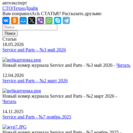
автоэксперт
СТО
|
ТехноДрайв
Вам понравилАсЬ СТАТЬЯ?
Рассказать друзьям:
Статьи
18.05.2026
Service and Parts – №3 май 2026
Новый номер журнала Service and Parts - №3 май 2026 -
Читать
12.04.2026
Service and Parts – №2 март 2026
Новый номер журнала Service and Parts - №2 март 2026 -
Читать
14.11.2025
Service and Parts - №7 ноябрь 2025
Новый номер журнала Service and Parts - №7 ноябрь 2025 -