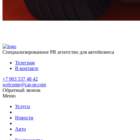
Специализированное
PR агентство для автобизнеса
Телеграм
В контакте
+7 903 537 48 42
welcome@car-pr.com
Обратный звонок
Меню
Услуги
Новости
Авто