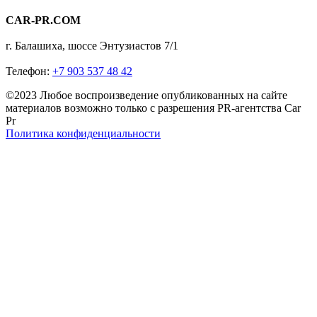
CAR-PR.COM
г. Балашиха, шоссе Энтузиастов 7/1
Телефон:
+7 903 537 48 42
©2023 Любое воспроизведение опубликованных на сайте
материалов возможно только с разрешения PR-агентства Car
Pr
Политика конфиденциальности