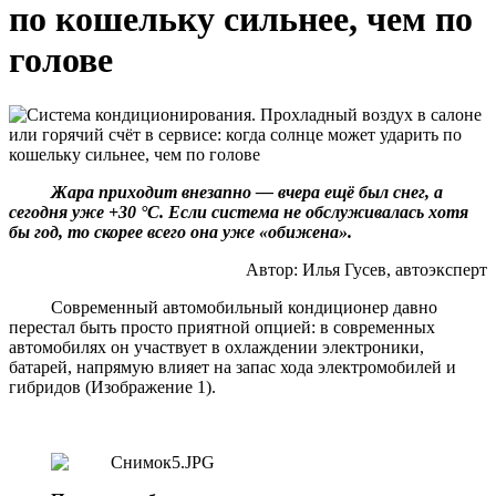
по кошельку сильнее, чем по
голове
Жара приходит внезапно — вчера ещё был снег, а
сегодня уже +30 °C.
Если система не обслуживалась хотя
бы год, то скорее всего она уже «обижена».
Автор: Илья Гусев, автоэксперт
Современный автомобильный кондиционер давно
перестал быть просто приятной опцией: в современных
автомобилях он участвует в охлаждении электроники,
батарей, напрямую влияет на запас хода электромобилей и
гибридов (Изображение 1).