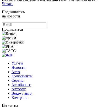
Читать
Подпишитесь
на новости
Подписаться
Услуги
Новости
Авто
Компоненты
Сервис
Автобизнес
Автоопт
Вокруг авто
Комтранс
Контакты