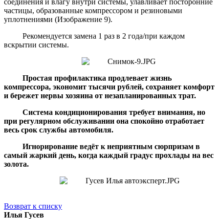
соединения и влагу внутри системы, улавливает посторонние
частицы, образованные компрессором и резиновыми
уплотнениями (Изображение 9).
Рекомендуется замена 1 раз в 2 года/при каждом
вскрытии системы.
Простая профилактика продлевает жизнь
компрессора, экономит тысячи рублей, сохраняет комфорт
и бережет нервы хозяина от незапланированных трат.
Система кондиционирования требует внимания, но
при регулярном обслуживании она спокойно отработает
весь срок службы автомобиля.
Игнорирование ведёт к неприятным сюрпризам в
самый жаркий день, когда каждый градус прохлады на вес
золота.
Возврат к списку
Илья Гусев