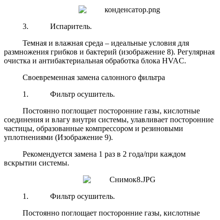
3.
Испаритель.
Темная и влажная среда – идеальные условия для
размножения грибков и бактерий (изображение 8). Регулярная
очистка и антибактериальная обработка блока
HVAC
.
Своевременная замена салонного фильтра
1.
Фильтр осушитель.
Постоянно поглощает посторонние газы, кислотные
соединения и влагу внутри системы, улавливает посторонние
частицы, образованные компрессором и резиновыми
уплотнениями (Изображение 9).
Рекомендуется замена 1 раз в 2 года/при каждом
вскрытии системы.
1.
Фильтр осушитель.
Постоянно поглощает посторонние газы, кислотные