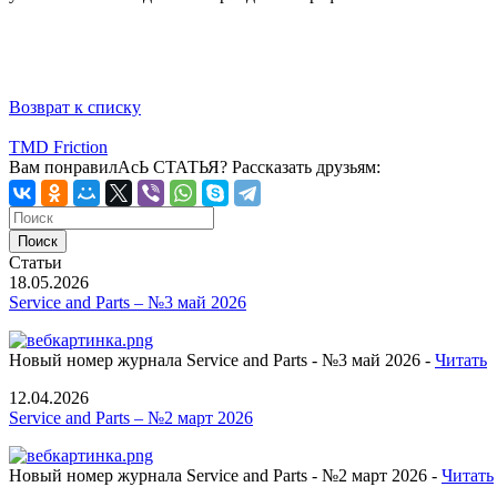
Возврат к списку
TMD Friction
Вам понравилАсЬ СТАТЬЯ?
Рассказать друзьям:
Статьи
18.05.2026
Service and Parts – №3 май 2026
Новый номер журнала Service and Parts - №3 май 2026 -
Читать
12.04.2026
Service and Parts – №2 март 2026
Новый номер журнала Service and Parts - №2 март 2026 -
Читать