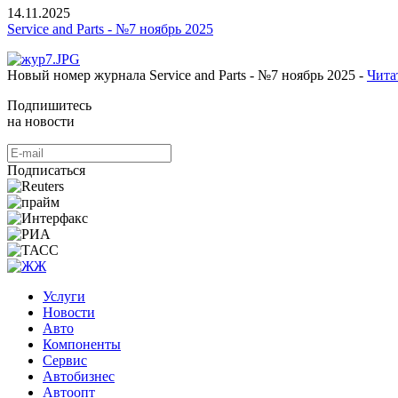
14.11.2025
Service and Parts - №7 ноябрь 2025
Новый номер журнала Service and Parts - №7 ноябрь 2025 -
Чита
Подпишитесь
на новости
Подписаться
Услуги
Новости
Авто
Компоненты
Сервис
Автобизнес
Автоопт