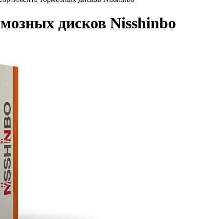
мозных дисков Nisshinbo