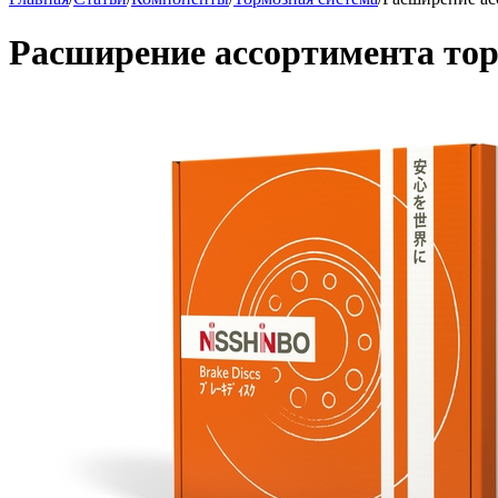
Расширение ассортимента тор