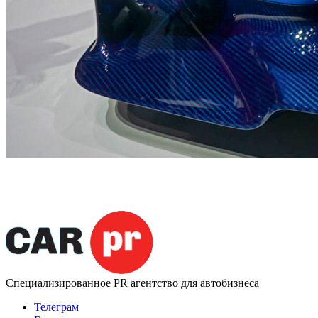
Специализированное
PR агентство для автобизнеса
Телеграм