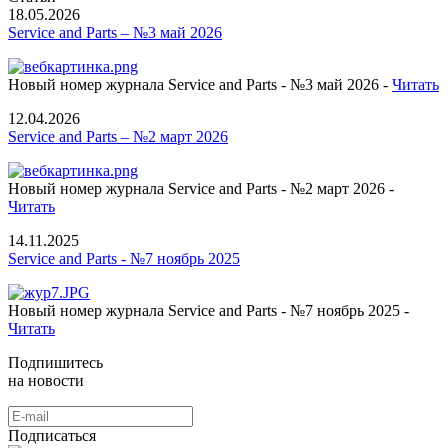
18.05.2026
Service and Parts – №3 май 2026
Новый номер журнала Service and Parts - №3 май 2026 -
Читать
12.04.2026
Service and Parts – №2 март 2026
Новый номер журнала Service and Parts - №2 март 2026 -
Читать
14.11.2025
Service and Parts - №7 ноябрь 2025
Новый номер журнала Service and Parts - №7 ноябрь 2025 -
Читать
Подпишитесь
на новости
Подписаться