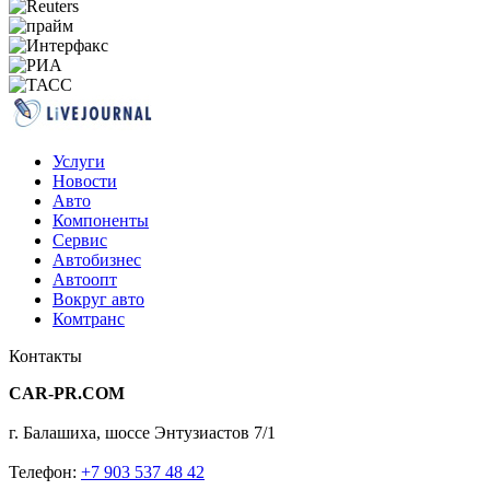
Услуги
Новости
Авто
Компоненты
Сервис
Автобизнес
Автоопт
Вокруг авто
Комтранс
Контакты
CAR-PR.COM
г. Балашиха, шоссе Энтузиастов 7/1
Телефон:
+7 903 537 48 42