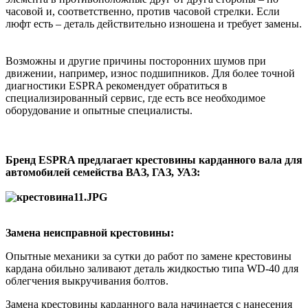
часовой и, соответственно, против часовой стрелки. Если
люфт есть – деталь действительно изношена и требует замены.
Возможны и другие причины посторонних шумов при
движении, например, износ подшипников. Для более точной
диагностики ESPRA рекомендует обратиться в
специализированный сервис, где есть все необходимое
оборудование и опытные специалисты.
Бренд ESPRA предлагает крестовины карданного вала для
автомобилей семейства ВАЗ, ГАЗ, УАЗ:
Замена неисправной крестовины:
Опытные механики за сутки до работ по замене крестовины
кардана обильно заливают деталь жидкостью типа WD-40 для
облегчения выкручивания болтов.
Замена крестовины карданного вала начинается с нанесения