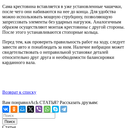
Сама крестовина вставляется в уже установленные чашечки,
после чего они набиваются на нее до конца. Для удобства
можно использовать мощную струбцину, позволяющую
запрессовать элементы без ударных нагрузок. Аналогичным
образом осуществляют монтаж крестовины с другой стороны.
После этого устанавливаются стопорные кольца.
Перед тем, как проверить правильность работ на ходу, следует
завести авто и понаблюдать за ним. Наличие вибрации может
свидетельствовать о неправильной установке деталей
относительно друг друга и необходимости балансировки
карданного вала.
Возврат к списку
Вам понравилАсЬ СТАТЬЯ?
Рассказать друзьям:
Статьи